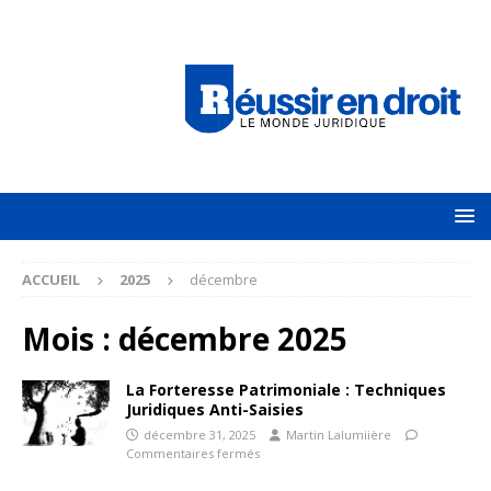
ACCUEIL
2025
décembre
Mois :
décembre 2025
La Forteresse Patrimoniale : Techniques
Juridiques Anti-Saisies
décembre 31, 2025
Martin Lalumiière
Commentaires fermés