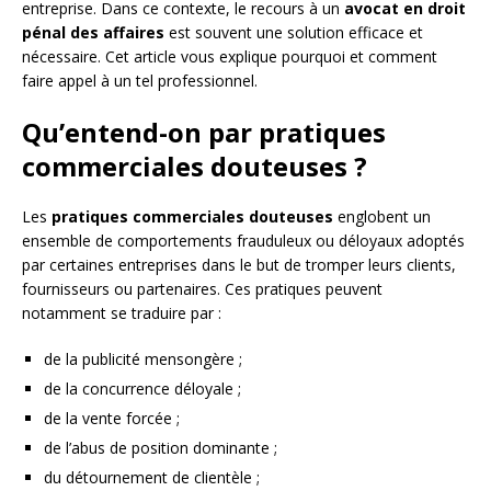
entreprise. Dans ce contexte, le recours à un
avocat en droit
pénal des affaires
est souvent une solution efficace et
nécessaire. Cet article vous explique pourquoi et comment
faire appel à un tel professionnel.
Qu’entend-on par pratiques
commerciales douteuses ?
Les
pratiques commerciales douteuses
englobent un
ensemble de comportements frauduleux ou déloyaux adoptés
par certaines entreprises dans le but de tromper leurs clients,
fournisseurs ou partenaires. Ces pratiques peuvent
notamment se traduire par :
de la publicité mensongère ;
de la concurrence déloyale ;
de la vente forcée ;
de l’abus de position dominante ;
du détournement de clientèle ;