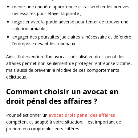
mener une enquête approfondie et rassembler les preuves
nécessaires pour étayer la plainte ;
négocier avec la partie adverse pour tenter de trouver une
solution amiable ;
engager des poursuites judiciaires si nécessaire et défendre
l’entreprise devant les tribunaux.
Ainsi, l’intervention d’un avocat spécialisé en droit pénal des
affaires permet non seulement de protéger l’entreprise victime,
mais aussi de prévenir la récidive de ces comportements
délictueux.
Comment choisir un avocat en
droit pénal des affaires ?
Pour sélectionner un
avocat droit pénal des affaires
compétent et adapté à votre situation, il est important de
prendre en compte plusieurs critères :