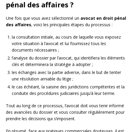
pénal des affaires ?
Une fois que vous avez sélectionné un
avocat en droit pénal
des affaires
, voici les principales étapes du processus :
la consultation initiale, au cours de laquelle vous exposez
votre situation à l’avocat et lui fournissez tous les
documents nécessaires ;
l’analyse du dossier par l’avocat, qui identifiera les éléments
clés et déterminera la stratégie à adopter ;
les échanges avec la partie adverse, dans le but de tenter
une résolution amiable du litige ;
le cas échéant, la saisine des juridictions compétentes et la
conduite des procédures judiciaires jusqu’à leur terme.
Tout au long de ce processus, l’avocat doit vous tenir informé
des avancées du dossier et vous consulter régulièrement pour
prendre les décisions qui s’imposent.
En résumé, face aux pratiques commerciales douteuses, il est