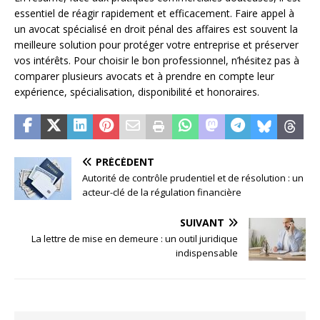
essentiel de réagir rapidement et efficacement. Faire appel à
un avocat spécialisé en droit pénal des affaires est souvent la
meilleure solution pour protéger votre entreprise et préserver
vos intérêts. Pour choisir le bon professionnel, n’hésitez pas à
comparer plusieurs avocats et à prendre en compte leur
expérience, spécialisation, disponibilité et honoraires.
PRÉCÉDENT
Autorité de contrôle prudentiel et de résolution : un
acteur-clé de la régulation financière
SUIVANT
La lettre de mise en demeure : un outil juridique
indispensable