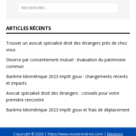
ARTICLES RÉCENTS
Trouver un avocat spécialisé droit des étrangers près de chez
vous
Divorce par consentement mutuel : évaluation du patrimoine
commun
Barème kilométrique 2023 impôt gouv : changements récents
et impacts
Avocat spécialisé droit des étrangers : conseils pour votre
première rencontre
Barème kilométrique 2023 impôt gouv et frais de déplacement
Copyright © 2026 | https://www.reussirendroit.com/
|
Mentions