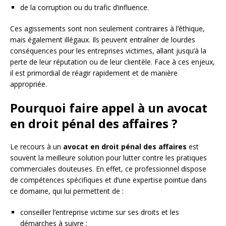
de la corruption ou du trafic d’influence.
Ces agissements sont non seulement contraires à l’éthique,
mais également illégaux. Ils peuvent entraîner de lourdes
conséquences pour les entreprises victimes, allant jusqu’à la
perte de leur réputation ou de leur clientèle. Face à ces enjeux,
il est primordial de réagir rapidement et de manière
appropriée.
Pourquoi faire appel à un avocat
en droit pénal des affaires ?
Le recours à un
avocat en droit pénal des affaires
est
souvent la meilleure solution pour lutter contre les pratiques
commerciales douteuses. En effet, ce professionnel dispose
de compétences spécifiques et d’une expertise pointue dans
ce domaine, qui lui permettent de :
conseiller l’entreprise victime sur ses droits et les
démarches à suivre ;