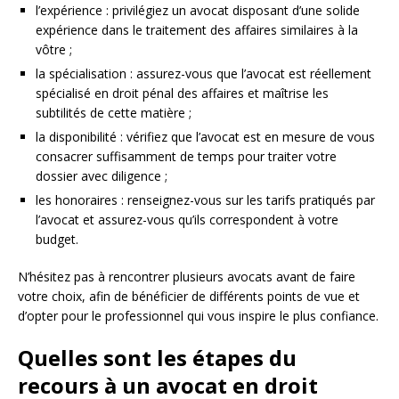
l’expérience : privilégiez un avocat disposant d’une solide
expérience dans le traitement des affaires similaires à la
vôtre ;
la spécialisation : assurez-vous que l’avocat est réellement
spécialisé en droit pénal des affaires et maîtrise les
subtilités de cette matière ;
la disponibilité : vérifiez que l’avocat est en mesure de vous
consacrer suffisamment de temps pour traiter votre
dossier avec diligence ;
les honoraires : renseignez-vous sur les tarifs pratiqués par
l’avocat et assurez-vous qu’ils correspondent à votre
budget.
N’hésitez pas à rencontrer plusieurs avocats avant de faire
votre choix, afin de bénéficier de différents points de vue et
d’opter pour le professionnel qui vous inspire le plus confiance.
Quelles sont les étapes du
recours à un avocat en droit