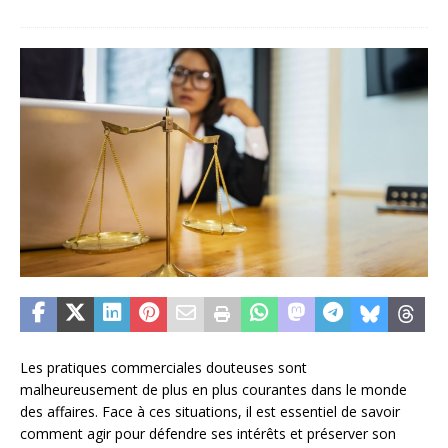
Les pratiques commerciales douteuses sont
malheureusement de plus en plus courantes dans le monde
des affaires. Face à ces situations, il est essentiel de savoir
comment agir pour défendre ses intérêts et préserver son