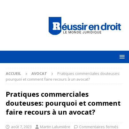
ACCUEIL
AVOCAT
Pratiques commerciales douteuses:
pourquoi et comment faire recours à un avocat?
Pratiques commerciales
douteuses: pourquoi et comment
faire recours à un avocat?
août 7, 2023
Martin Lalumiière
Commentaires fermés