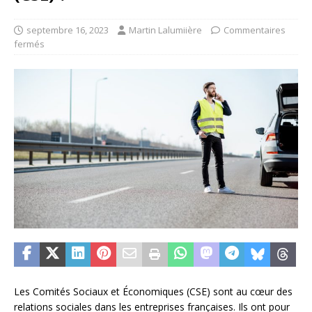
septembre 16, 2023
Martin Lalumiière
Commentaires
fermés
Les Comités Sociaux et Économiques (CSE) sont au cœur des
relations sociales dans les entreprises françaises. Ils ont pour