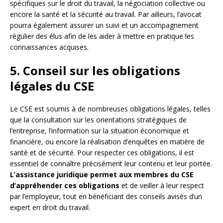
spécifiques sur le droit du travail, la négociation collective ou
encore la santé et la sécurité au travail. Par ailleurs, l’avocat
pourra également assurer un suivi et un accompagnement
régulier des élus afin de les aider à mettre en pratique les
connaissances acquises.
5. Conseil sur les obligations
légales du CSE
Le CSE est soumis à de nombreuses obligations légales, telles
que la consultation sur les orientations stratégiques de
l’entreprise, l’information sur la situation économique et
financière, ou encore la réalisation d’enquêtes en matière de
santé et de sécurité. Pour respecter ces obligations, il est
essentiel de connaître précisément leur contenu et leur portée.
L’assistance juridique permet aux membres du CSE
d’appréhender ces obligations
et de veiller à leur respect
par l’employeur, tout en bénéficiant des conseils avisés d’un
expert en droit du travail.