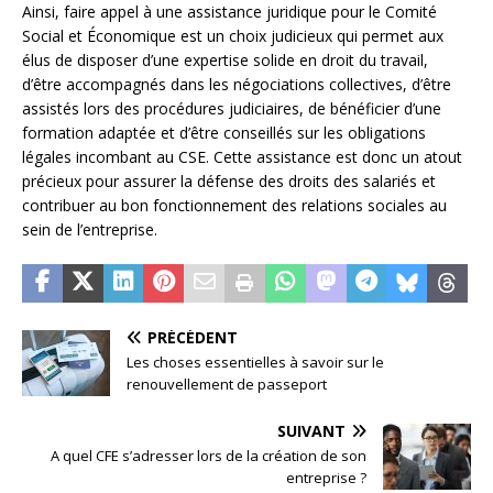
Ainsi, faire appel à une assistance juridique pour le Comité
Social et Économique est un choix judicieux qui permet aux
élus de disposer d’une expertise solide en droit du travail,
d’être accompagnés dans les négociations collectives, d’être
assistés lors des procédures judiciaires, de bénéficier d’une
formation adaptée et d’être conseillés sur les obligations
légales incombant au CSE. Cette assistance est donc un atout
précieux pour assurer la défense des droits des salariés et
contribuer au bon fonctionnement des relations sociales au
sein de l’entreprise.
PRÉCÉDENT
Les choses essentielles à savoir sur le
renouvellement de passeport
SUIVANT
A quel CFE s’adresser lors de la création de son
entreprise ?