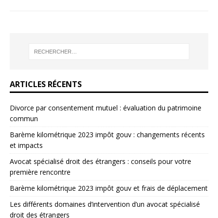
ARTICLES RÉCENTS
Divorce par consentement mutuel : évaluation du patrimoine
commun
Barème kilométrique 2023 impôt gouv : changements récents
et impacts
Avocat spécialisé droit des étrangers : conseils pour votre
première rencontre
Barème kilométrique 2023 impôt gouv et frais de déplacement
Les différents domaines d’intervention d’un avocat spécialisé
droit des étrangers