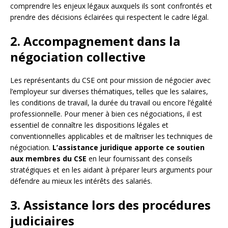
comprendre les enjeux légaux auxquels ils sont confrontés et
prendre des décisions éclairées qui respectent le cadre légal.
2. Accompagnement dans la
négociation collective
Les représentants du CSE ont pour mission de négocier avec
l’employeur sur diverses thématiques, telles que les salaires,
les conditions de travail, la durée du travail ou encore l’égalité
professionnelle. Pour mener à bien ces négociations, il est
essentiel de connaître les dispositions légales et
conventionnelles applicables et de maîtriser les techniques de
négociation.
L’assistance juridique apporte ce soutien
aux membres du CSE
en leur fournissant des conseils
stratégiques et en les aidant à préparer leurs arguments pour
défendre au mieux les intérêts des salariés.
3. Assistance lors des procédures
judiciaires