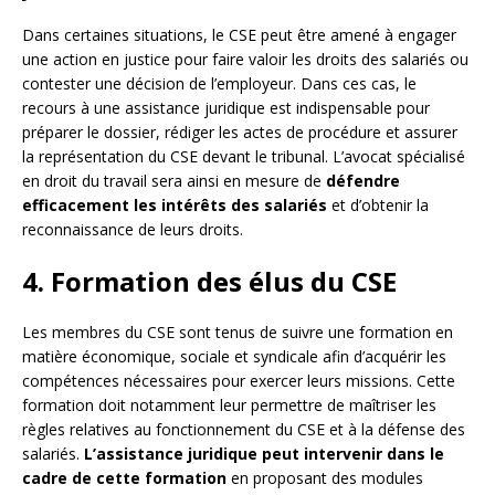
Dans certaines situations, le CSE peut être amené à engager
une action en justice pour faire valoir les droits des salariés ou
contester une décision de l’employeur. Dans ces cas, le
recours à une assistance juridique est indispensable pour
préparer le dossier, rédiger les actes de procédure et assurer
la représentation du CSE devant le tribunal. L’avocat spécialisé
en droit du travail sera ainsi en mesure de
défendre
efficacement les intérêts des salariés
et d’obtenir la
reconnaissance de leurs droits.
4. Formation des élus du CSE
Les membres du CSE sont tenus de suivre une formation en
matière économique, sociale et syndicale afin d’acquérir les
compétences nécessaires pour exercer leurs missions. Cette
formation doit notamment leur permettre de maîtriser les
règles relatives au fonctionnement du CSE et à la défense des
salariés.
L’assistance juridique peut intervenir dans le
cadre de cette formation
en proposant des modules