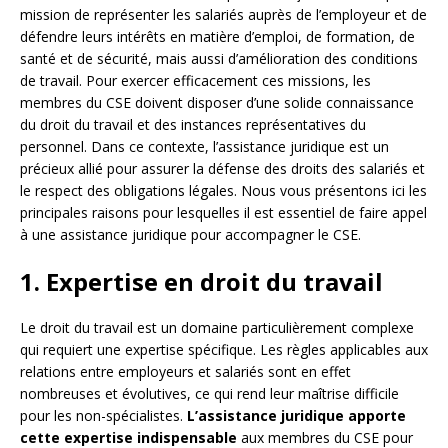
mission de représenter les salariés auprès de l’employeur et de
défendre leurs intérêts en matière d’emploi, de formation, de
santé et de sécurité, mais aussi d’amélioration des conditions
de travail. Pour exercer efficacement ces missions, les
membres du CSE doivent disposer d’une solide connaissance
du droit du travail et des instances représentatives du
personnel. Dans ce contexte, l’assistance juridique est un
précieux allié pour assurer la défense des droits des salariés et
le respect des obligations légales. Nous vous présentons ici les
principales raisons pour lesquelles il est essentiel de faire appel
à une assistance juridique pour accompagner le CSE.
1. Expertise en droit du travail
Le droit du travail est un domaine particulièrement complexe
qui requiert une expertise spécifique. Les règles applicables aux
relations entre employeurs et salariés sont en effet
nombreuses et évolutives, ce qui rend leur maîtrise difficile
pour les non-spécialistes.
L’assistance juridique apporte
cette expertise indispensable
aux membres du CSE pour