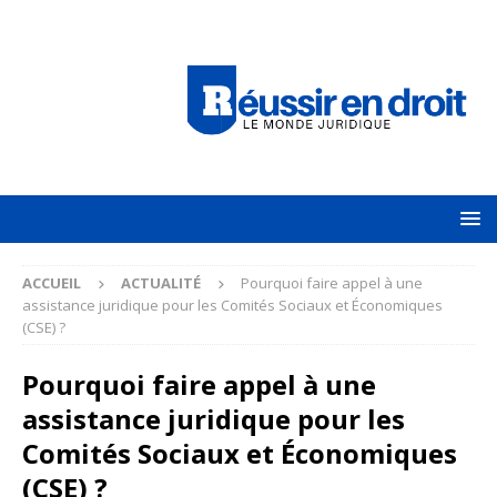
ACCUEIL
ACTUALITÉ
Pourquoi faire appel à une
assistance juridique pour les Comités Sociaux et Économiques
(CSE) ?
Pourquoi faire appel à une
assistance juridique pour les
Comités Sociaux et Économiques
(CSE) ?